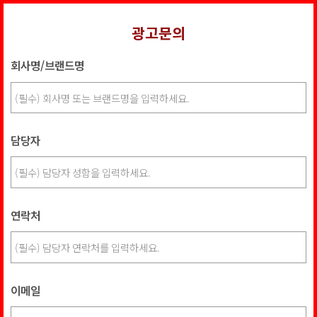
광고문의
회사명/브랜드명
담당자
연락처
이메일