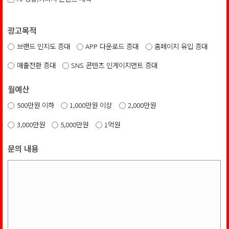
광고목적
브랜드 인지도 증대
APP 다운로드 증대
홈페이지 유입 증대
매출전환 증대
SNS 콘텐츠 인게이지먼트 증대
월예산
500만원 이하
1,000만원 이상
2,000만원
3,000만원
5,000만원
1억원
문의 내용